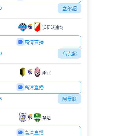
0
塞尔超
沃伊沃迪纳
高清直播
0
乌克超
柔亚
高清直播
5
阿曼联
拿达
高清直播