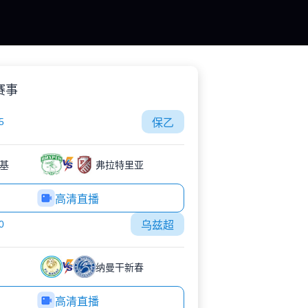
赛事
5
保乙
基
弗拉特里亚
高清直播
0
乌兹超
纳曼干新春
高清直播