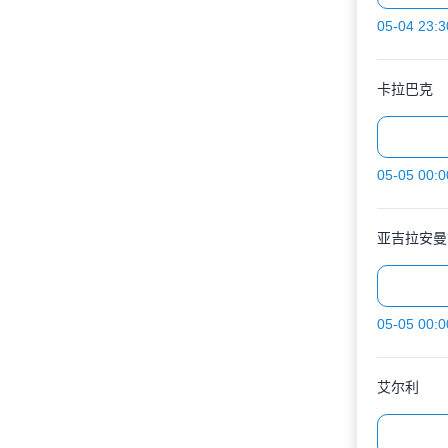
05-04 23:3
卡拉巴克
05-05 00:0
亚吉拉安曼
05-05 00:0
艾尔利