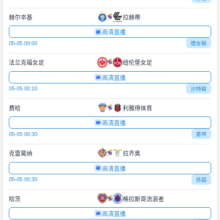
赫尔辛基
拉赫蒂
高清直播
05-05 00:00
德女联
法兰克福女足
纽伦堡女足
高清直播
05-05 00:10
沙特联
费哈
利雅得体育
高清直播
05-05 00:30
意甲
克雷莫纳
拉齐奥
高清直播
05-05 00:30
苏超
哈茨
格拉斯哥流浪者
高清直播