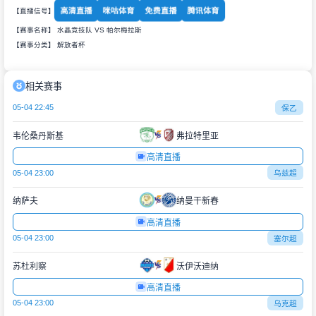
高清直播
咪咕体育
免费直播
腾讯体育
【直播信号】
【赛事名称】 水晶竞技队 VS 帕尔梅拉斯
【赛事分类】
解放者杯
相关赛事
05-04 22:45
保乙
韦伦桑丹斯基
弗拉特里亚
高清直播
05-04 23:00
乌兹超
纳萨夫
纳曼干新春
高清直播
05-04 23:00
塞尔超
苏杜利察
沃伊沃迪纳
高清直播
05-04 23:00
乌克超