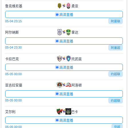
鲁克维尼基
柔亚
高清直播
05-04 23:15
阿曼联
阿尔纳斯
拿达
高清直播
05-04 23:30
阿塞超
卡拉巴克
托武兹
高清直播
05-05 00:00
约超联
亚吉拉安曼
阿洛顿
高清直播
05-05 00:00
约超联
艾尔利
巴卡
高清直播
05-05 00:00
芬超