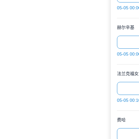
05-05 00:0
赫尔辛基
05-05 00:0
法兰克福女
05-05 00:1
费哈