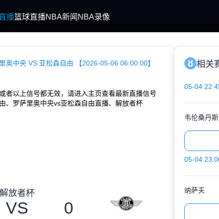
直播
篮球直播
NBA新闻
NBA录像
奥中央 VS 亚松森自由 【2026-05-06 06:00:00】
相关
05-04 22:4
或者以上信号都无效，请进入主页查看最新直播信号
由、罗萨里奥中央vs亚松森自由直播、解放者杯
韦伦桑丹斯
05-04 23:0
纳萨夫
解放者杯
VS
0