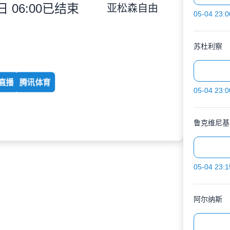
 06:00
已结束
亚松森自由
05-04 23:0
苏杜利察
直播
腾讯体育
05-04 23:0
鲁克维尼基
05-04 23:1
阿尔纳斯