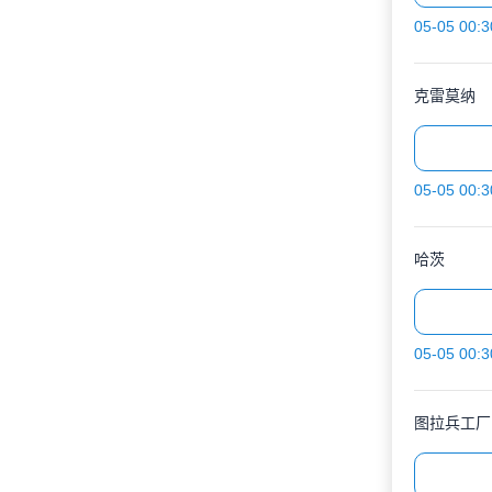
05-05 00:3
克雷莫纳
05-05 00:3
哈茨
05-05 00:3
图拉兵工厂