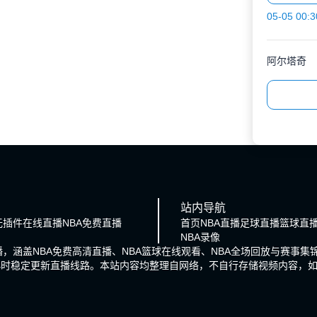
05-05 00:3
阿尔塔奇
站内导航
无插件在线直播
NBA免费直播
首页
NBA直播
足球直播
篮球直
NBA录像
NBA直播，涵盖NBA免费高清直播、NBA篮球在线观看、NBA全场回放与赛
小时稳定更新直播线路。本站内容均整理自网络，不自行存储视频内容，