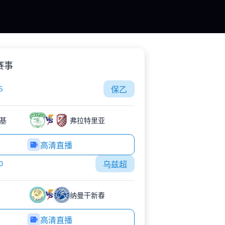
赛事
5
保乙
基
弗拉特里亚
高清直播
0
乌兹超
纳曼干新春
高清直播