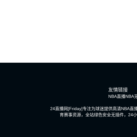
友情链接
NBA直播
NBA
24直播网[Friday]专注为球迷提供高清
育赛事资源，全站绿色安全无插件，24