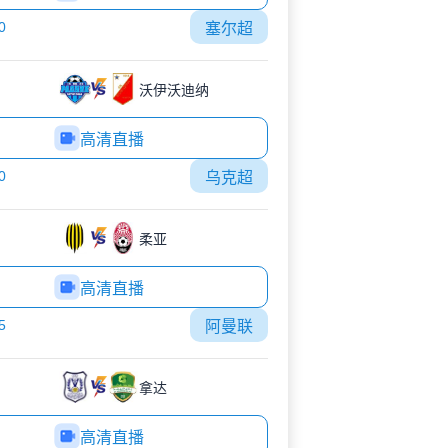
0
塞尔超
沃伊沃迪纳
高清直播
0
乌克超
柔亚
高清直播
5
阿曼联
拿达
高清直播