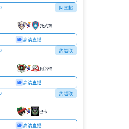
0
阿塞超
托武兹
高清直播
0
约超联
阿洛顿
高清直播
0
约超联
巴卡
高清直播