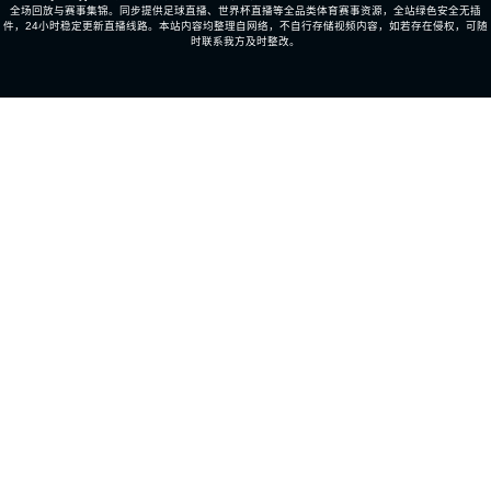
全场回放与赛事集锦。同步提供足球直播、世界杯直播等全品类体育赛事资源，全站绿色安全无插
件，24小时稳定更新直播线路。本站内容均整理自网络，不自行存储视频内容，如若存在侵权，可随
时联系我方及时整改。