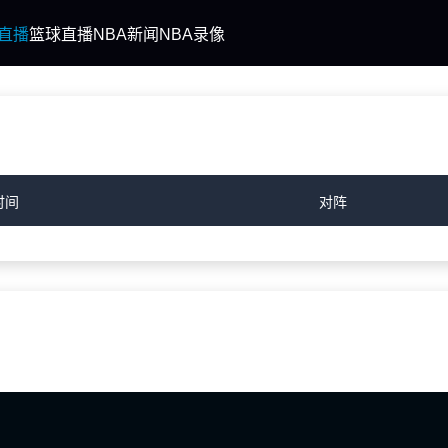
直播
篮球直播
NBA新闻
NBA录像
时间
对阵