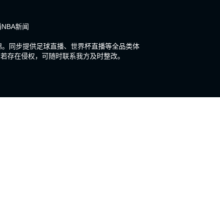
播
NBA新闻
事集锦。同步提供足球直播、世界杯直播等全品类体
如若存在侵权，可随时联系我方及时整改。