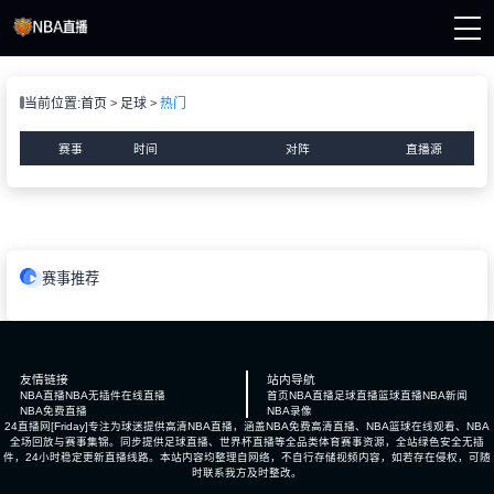
页
当前位置:
首页
足球
热门
A直播
直播
赛事
时间
对阵
直播源
直播
A新闻
A录像
赛事推荐
友情链接
站内导航
NBA直播
NBA无插件在线直播
首页
NBA直播
足球直播
篮球直播
NBA新闻
NBA免费直播
NBA录像
24直播网[Friday]专注为球迷提供高清NBA直播，涵盖NBA免费高清直播、NBA篮球在线观看、NBA
全场回放与赛事集锦。同步提供足球直播、世界杯直播等全品类体育赛事资源，全站绿色安全无插
件，24小时稳定更新直播线路。本站内容均整理自网络，不自行存储视频内容，如若存在侵权，可随
时联系我方及时整改。